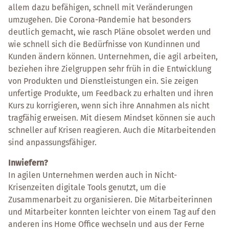
allem dazu befähigen, schnell mit Veränderungen
umzugehen. Die Corona-Pandemie hat besonders
deutlich gemacht, wie rasch Pläne obsolet werden und
wie schnell sich die Bedürfnisse von Kundinnen und
Kunden ändern können. Unternehmen, die agil arbeiten,
beziehen ihre Zielgruppen sehr früh in die Entwicklung
von Produkten und Dienstleistungen ein. Sie zeigen
unfertige Produkte, um Feedback zu erhalten und ihren
Kurs zu korrigieren, wenn sich ihre Annahmen als nicht
tragfähig erweisen. Mit diesem Mindset können sie auch
schneller auf Krisen reagieren. Auch die Mitarbeitenden
sind anpassungsfähiger.
Inwiefern?
In agilen Unternehmen werden auch in Nicht-
Krisenzeiten digitale Tools genutzt, um die
Zusammenarbeit zu organisieren. Die Mitarbeiterinnen
und Mitarbeiter konnten leichter von einem Tag auf den
anderen ins Home Office wechseln und aus der Ferne