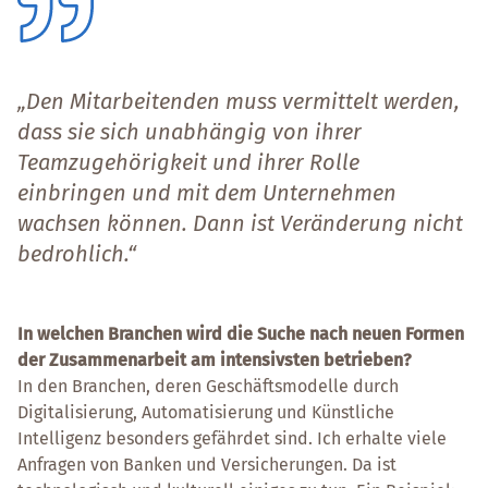
„Den Mitarbeitenden muss vermittelt werden,
dass sie sich unabhängig von ihrer
Teamzugehörigkeit und ihrer Rolle
einbringen und mit dem Unternehmen
wachsen können. Dann ist Veränderung nicht
bedrohlich.“
In welchen Branchen wird die Suche nach neuen Formen
der Zusammenarbeit am intensivsten betrieben?
In den Branchen, deren Geschäftsmodelle durch
Digitalisierung, Automatisierung und Künstliche
Intelligenz besonders gefährdet sind. Ich erhalte viele
Anfragen von Banken und Versicherungen. Da ist