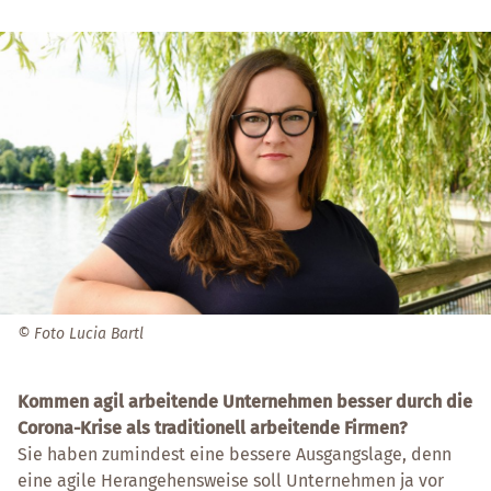
© Foto Lucia Bartl
Kommen agil arbeitende Unternehmen besser durch die
Corona-Krise als traditionell arbeitende Firmen?
Sie haben zumindest eine bessere Ausgangslage, denn
eine agile Herangehensweise soll Unternehmen ja vor