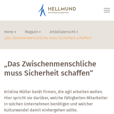
Home
Home
Magazin
Artikelübersicht
„Das Zwischenmenschliche muss Sicherheit schaffen“
„Das Zwischenmenschliche
muss Sicherheit schaffen“
Kristina Müller berät Firmen, die agil arbeiten wollen.
Hier spricht sie darüber, welche Fähigkeiten Mitarbeiter
in solchen Unternehmen benötigen und welcher
Kulturwandel damit einhergehen sollte.