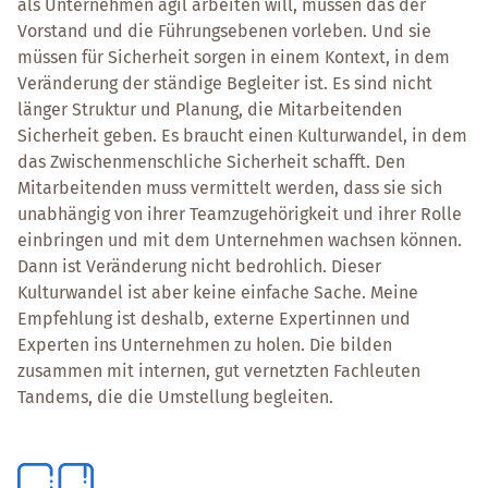
als Unternehmen agil arbeiten will, müssen das der
Vorstand und die Führungsebenen vorleben. Und sie
müssen für Sicherheit sorgen in einem Kontext, in dem
Veränderung der ständige Begleiter ist. Es sind nicht
länger Struktur und Planung, die Mitarbeitenden
Sicherheit geben. Es braucht einen Kulturwandel, in dem
das Zwischenmenschliche Sicherheit schafft. Den
Mitarbeitenden muss vermittelt werden, dass sie sich
unabhängig von ihrer Teamzugehörigkeit und ihrer Rolle
einbringen und mit dem Unternehmen wachsen können.
Dann ist Veränderung nicht bedrohlich. Dieser
Kulturwandel ist aber keine einfache Sache. Meine
Empfehlung ist deshalb, externe Expertinnen und
Experten ins Unternehmen zu holen. Die bilden
zusammen mit internen, gut vernetzten Fachleuten
Tandems, die die Umstellung begleiten.