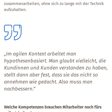
zusammenarbeiten, ohne sich zu lange mit der Technik
aufzuhalten.
„Im agilen Kontext arbeitet man
hypothesenbasiert. Man glaubt vielleicht, die
Kundinnen und Kunden verstanden zu haben,
stellt dann aber fest, dass sie das nicht so
annehmen wie gedacht. Also muss man
nachbessern.“
Welche Kompetenzen brauchen Mitarbeiter noch fürs